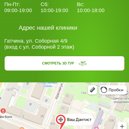
Пн-Пт:
Сб:
Вс:
09:00-19:00
10:00-19:00
10:00-18:00
Адрес нашей клиники
Гатчина, ул. Соборная 4/9
(вход с ул. Соборной 2 этаж)
СМОТРЕТЬ 3D ТУР