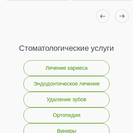
Стоматологические услуги
Лечение кариеса
Эндодонтическое лечение
Удаление зубов
Ортопедия
Виниры