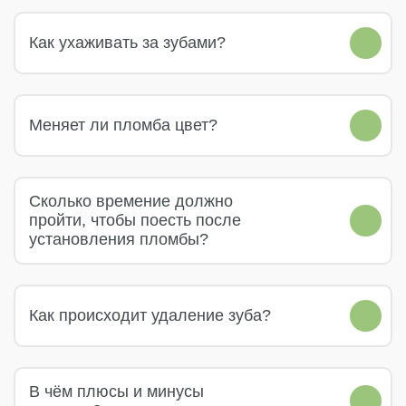
Как ухаживать за зубами?
Меняет ли пломба цвет?
Сколько времение должно
пройти, чтобы поесть после
установления пломбы?
Как происходит удаление зуба?
В чём плюсы и минусы