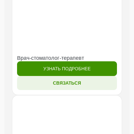
Врач-стоматолог-терапевт
УЗНАТЬ ПОДРОБНЕЕ
СВЯЗАТЬСЯ