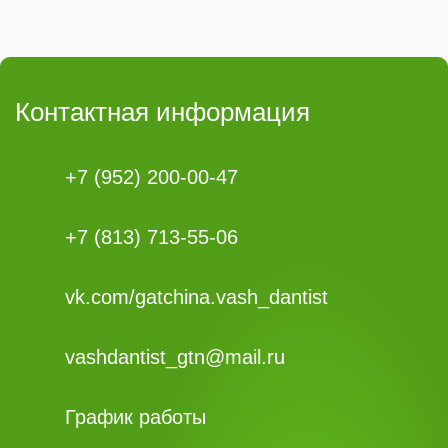
Контактная информация
+7 (952) 200-00-47
+7 (813) 713-55-06
vk.com/gatchina.vash_dantist
vashdantist_gtn@mail.ru
График работы