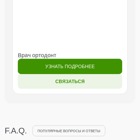
Врач ортодонт
УЗНАТЬ ПОДРОБНЕЕ
СВЯЗАТЬСЯ
F.A.Q.
ПОПУЛЯРНЫЕ ВОПРОСЫ И ОТВЕТЫ