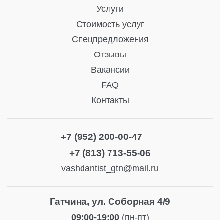
Услуги
Стоимость услуг
Спецпредложения
Отзывы
Вакансии
FAQ
Контакты
+7 (952) 200-00-47
+7 (813) 713-55-06
vashdantist_gtn@mail.ru
Гатчина, ул. Соборная 4/9
09:00-19:00
(пн-пт)