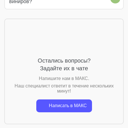
виниров?
Остались вопросы?
Задайте их в чате
Напишите нам в МАКС.
Наш специалист ответит в течение нескольких
минут!
Написать в MАКС