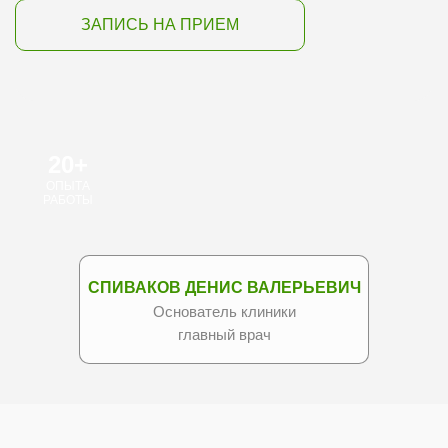
ЗАПИСЬ НА ПРИЕМ
20+
ОПЫТА
РАБОТЫ
СПИВАКОВ ДЕНИС ВАЛЕРЬЕВИЧ
Основатель клиники
главный врач