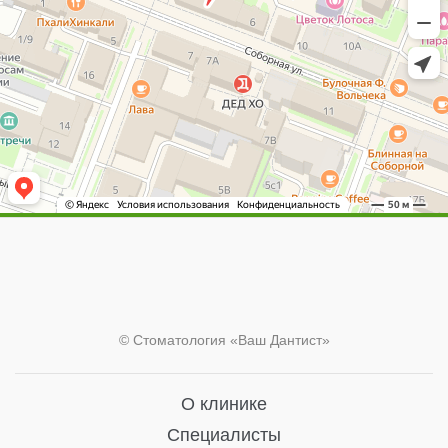
© Стоматология «Ваш Дантист»
О клинике
Специалисты