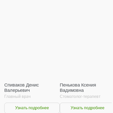
Спиваков Денис
Пенькова Ксения
Валерьевич
Вадимовна
Главный врач
Стоматолог-терапевт
Узнать подробнее
Узнать подробнее