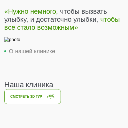
«Нужно немного,
чтобы вызвать
улыбку, и достаточно улыбки,
чтобы
все стало возможным»
О нашей клинике
Наша клиника
СМОТРЕТЬ 3D ТУР