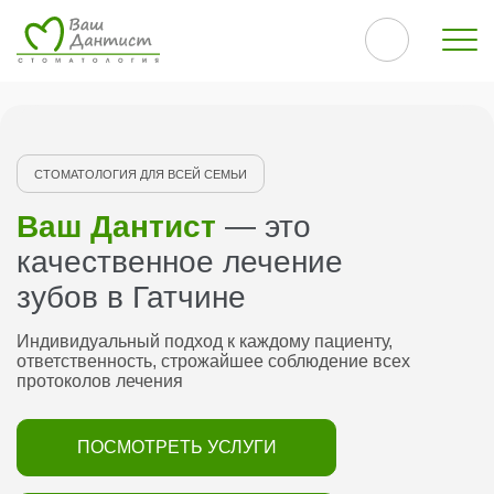
СТОМАТОЛОГИЯ ДЛЯ ВСЕЙ СЕМЬИ
Ваш Дантист
— это
качественное лечение
зубов в Гатчине
Индивидуальный подход к каждому пациенту,
ответственность, строжайшее соблюдение всех
протоколов лечения
ПОСМОТРЕТЬ УСЛУГИ