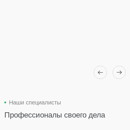
Наши специалисты
Профессионалы своего дела